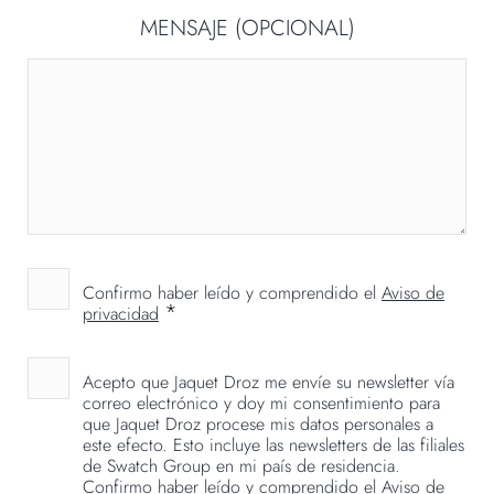
MENSAJE (OPCIONAL)
Confirmo haber leído y comprendido el
Aviso de
*
privacidad
Acepto que Jaquet Droz me envíe su newsletter vía
correo electrónico y doy mi consentimiento para
que Jaquet Droz procese mis datos personales a
este efecto. Esto incluye las newsletters de las filiales
de Swatch Group en mi país de residencia.
Confirmo haber leído y comprendido el
Aviso de