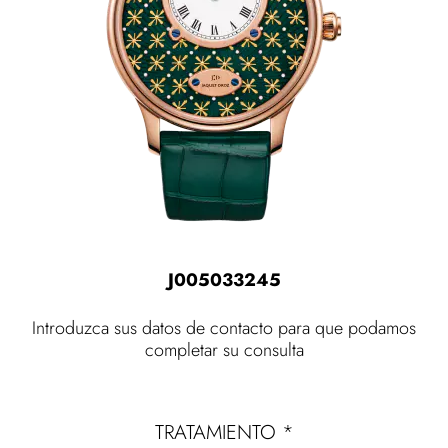
J005033245
Introduzca sus datos de contacto para que podamos
completar su consulta
TRATAMIENTO
*