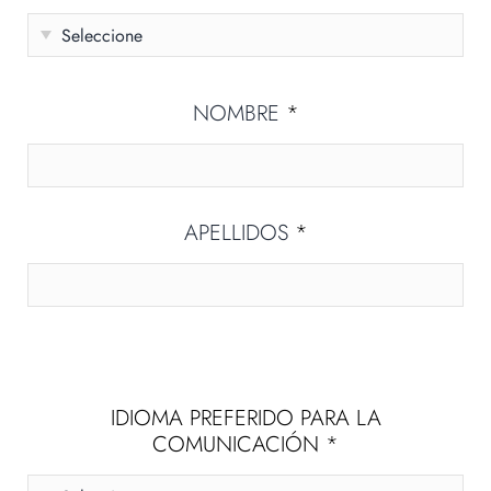
NOMBRE
*
APELLIDOS
*
IDIOMA PREFERIDO PARA LA
COMUNICACIÓN
*