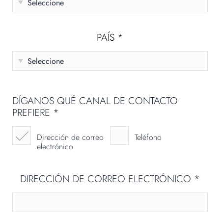
PAÍS
*
DÍGANOS QUÉ CANAL DE CONTACTO
PREFIERE
*
Dirección de correo
Teléfono
electrónico
DIRECCIÓN DE CORREO ELECTRÓNICO
*