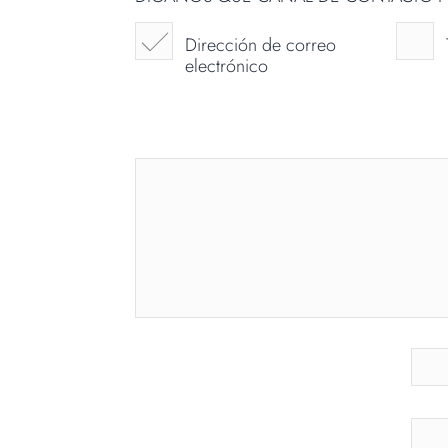
Dirección de correo
electrónico