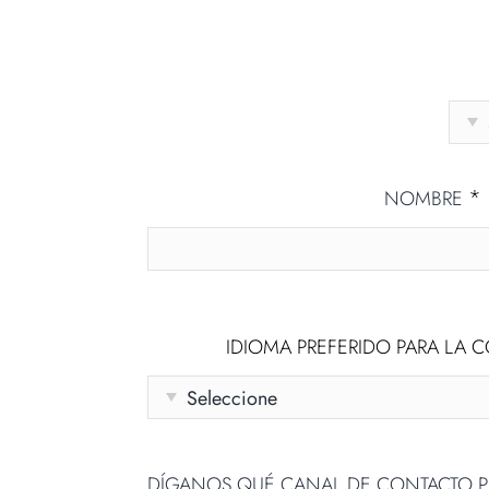
*
NOMBRE
IDIOMA PREFERIDO PARA LA
DÍGANOS QUÉ CANAL DE CONTACTO P