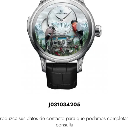
J031034205
troduzca sus datos de contacto para que podamos completar
consulta