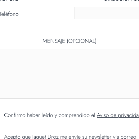
Teléfono
MENSAJE (OPCIONAL)
Confirmo haber leído y comprendido el
Aviso de privacid
Acepto que Jaquet Droz me envíe su newsletter vía correo