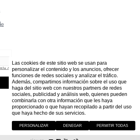
s
de
Las cookies de este sitio web se usan para
tcha ⇗
personalizar el contenido y los anuncios, ofrecer
funciones de redes sociales y analizar el tráfico.
Además, compartimos información sobre el uso que
haga del sitio web con nuestros partners de redes
sociales, publicidad y análisis web, quienes pueden
combinarla con otra información que les haya
proporcionado o que hayan recopilado a partir del uso
que haya hecho de sus servicios.
PERSONALIZAR
DENEGAR
PERMITIR TODAS