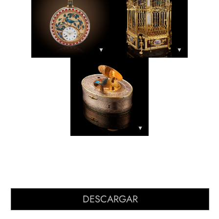
▼
▼
▼
DESCARGAR