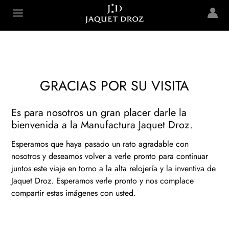
Skip to
main
Jaquet Droz
content
GRACIAS POR SU VISITA
Es para nosotros un gran placer darle la
bienvenida a la Manufactura Jaquet Droz.
Esperamos que haya pasado un rato agradable con
nosotros y deseamos volver a verle pronto para continuar
juntos este viaje en torno a la alta relojería y la inventiva de
Jaquet Droz. Esperamos verle pronto y nos complace
compartir estas imágenes con usted.