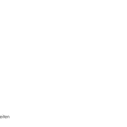
eiten