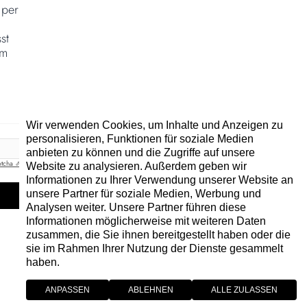
 per
m
st
em
Wir verwenden Cookies, um Inhalte und Anzeigen zu
personalisieren, Funktionen für soziale Medien
anbieten zu können und die Zugriffe auf unsere
tcha ⇗
Website zu analysieren. Außerdem geben wir
Informationen zu Ihrer Verwendung unserer Website an
unsere Partner für soziale Medien, Werbung und
Analysen weiter. Unsere Partner führen diese
Informationen möglicherweise mit weiteren Daten
zusammen, die Sie ihnen bereitgestellt haben oder die
sie im Rahmen Ihrer Nutzung der Dienste gesammelt
haben.
ANPASSEN
ABLEHNEN
ALLE ZULASSEN