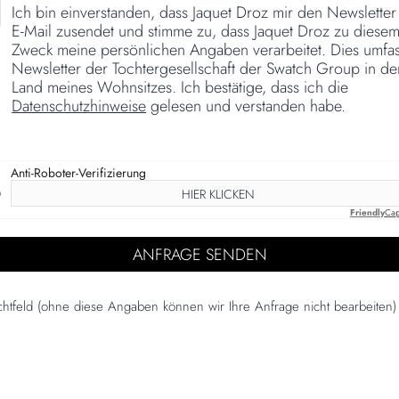
Ich bin einverstanden, dass Jaquet Droz mir den Newsletter
E-Mail zusendet und stimme zu, dass Jaquet Droz zu diese
Zweck meine persönlichen Angaben verarbeitet. Dies umfas
Newsletter der Tochtergesellschaft der Swatch Group in d
Land meines Wohnsitzes. Ich bestätige, dass ich die
Datenschutzhinweise
gelesen und verstanden habe.
Anti-Roboter-Verifizierung
HIER KLICKEN
Friendly
Cap
ichtfeld (ohne diese Angaben können wir Ihre Anfrage nicht bearbeiten)