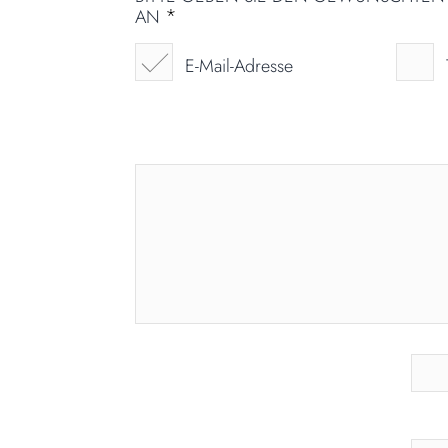
*
AN
E-Mail-Adresse