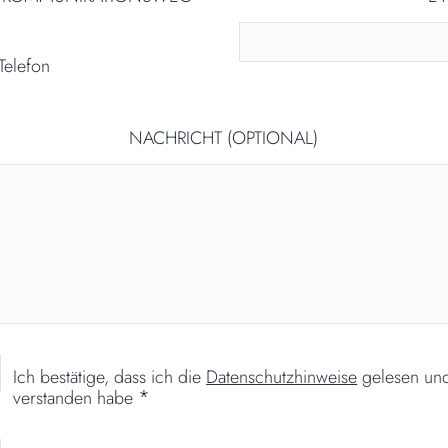
Telefon
NACHRICHT (OPTIONAL)
Ich bestätige, dass ich die
Datenschutzhinweise
gelesen un
*
verstanden habe