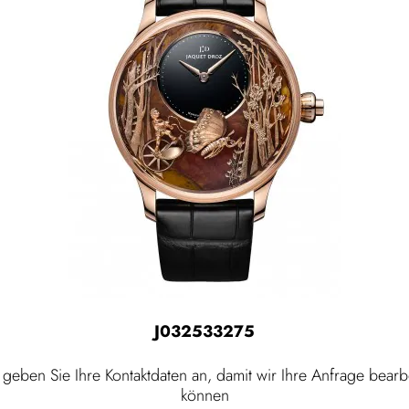
J032533275
e geben Sie Ihre Kontaktdaten an, damit wir Ihre Anfrage bearb
können