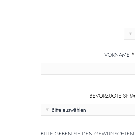
*
VORNAME
BEVORZUGTE SPR
BITTE GEBEN SIE DEN GEWÜNSCHTE