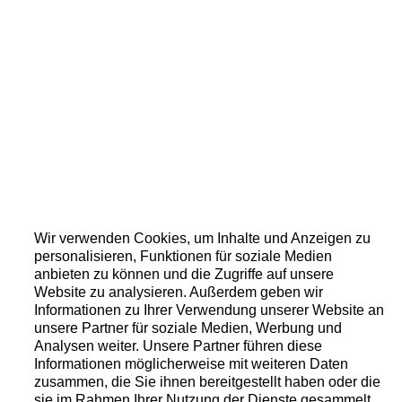
Wir verwenden Cookies, um Inhalte und Anzeigen zu
personalisieren, Funktionen für soziale Medien
anbieten zu können und die Zugriffe auf unsere
Website zu analysieren. Außerdem geben wir
Informationen zu Ihrer Verwendung unserer Website an
unsere Partner für soziale Medien, Werbung und
Analysen weiter. Unsere Partner führen diese
Informationen möglicherweise mit weiteren Daten
zusammen, die Sie ihnen bereitgestellt haben oder die
sie im Rahmen Ihrer Nutzung der Dienste gesammelt