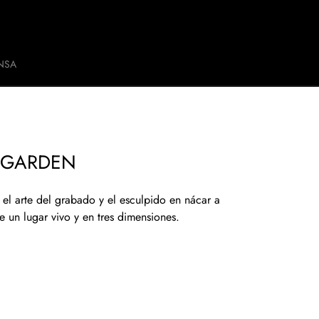
NSA
E GARDEN
 el arte del grabado y el esculpido en nácar a
 un lugar vivo y en tres dimensiones.