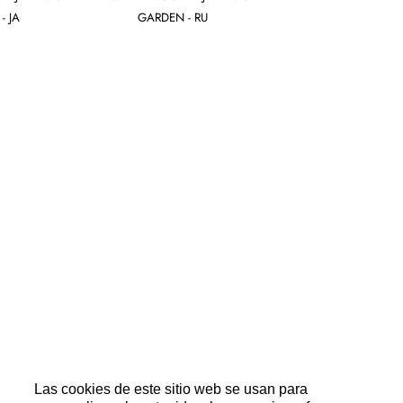
- JA
GARDEN - RU
Las cookies de este sitio web se usan para