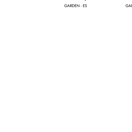
GARDEN - ES
GAR