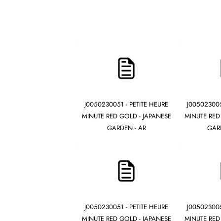
J0050230051 - PETITE HEURE
J005023005
MINUTE RED GOLD - JAPANESE
MINUTE RED
GARDEN - AR
GAR
J0050230051 - PETITE HEURE
J005023005
MINUTE RED GOLD - JAPANESE
MINUTE RED