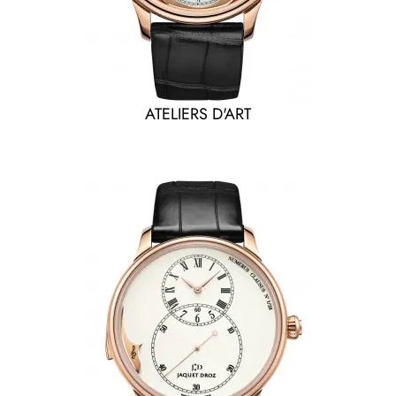
ATELIERS D'ART