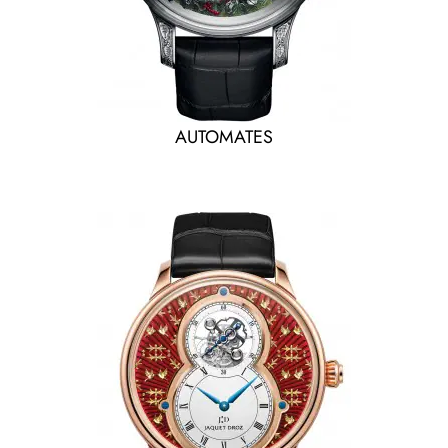
AUTOMATES