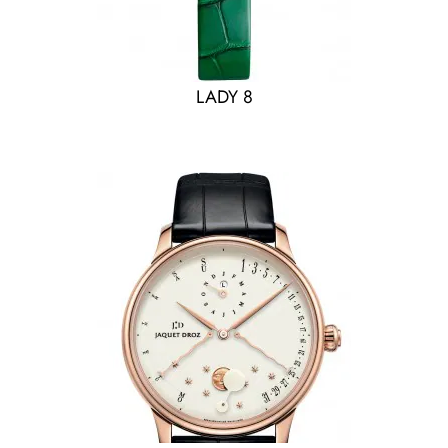
LADY 8