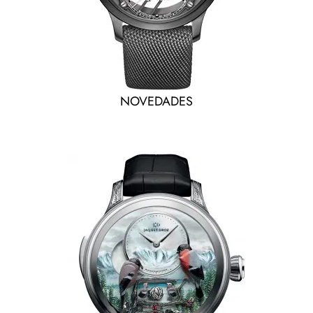
NOVEDADES