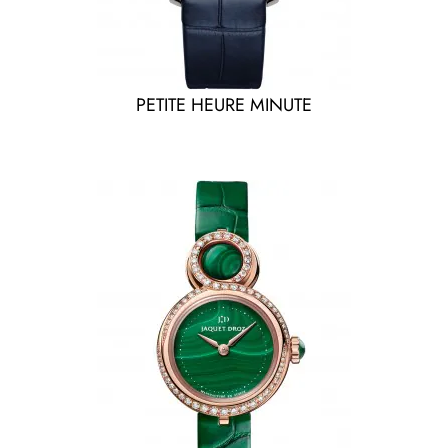
PETITE HEURE MINUTE