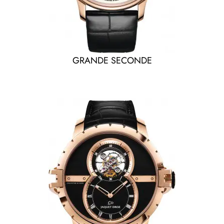
GRANDE SECONDE