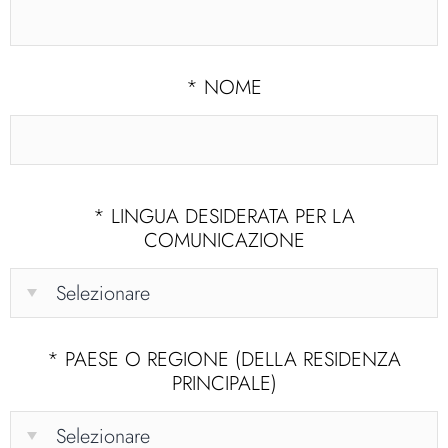
*
NOME
*
LINGUA DESIDERATA PER LA
COMUNICAZIONE
*
PAESE O REGIONE (DELLA RESIDENZA
PRINCIPALE)