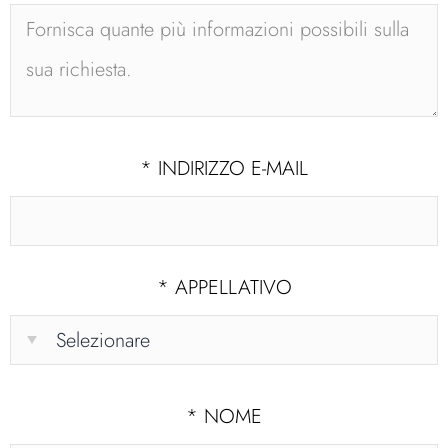
*
INDIRIZZO E-MAIL
*
APPELLATIVO
*
NOME