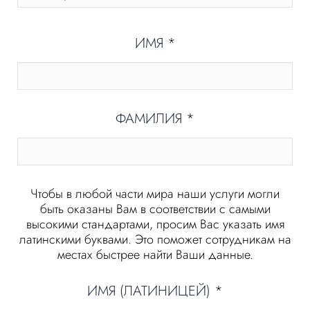
ИМЯ
*
ФАМИЛИЯ
*
Чтобы в любой части мира наши услуги могли
быть оказаны Вам в соответствии с самыми
высокими стандартами, просим Вас указать имя
латинскими буквами. Это поможет сотрудникам на
местах быстрее найти Ваши данные.
ИМЯ (ЛАТИНИЦЕЙ)
*