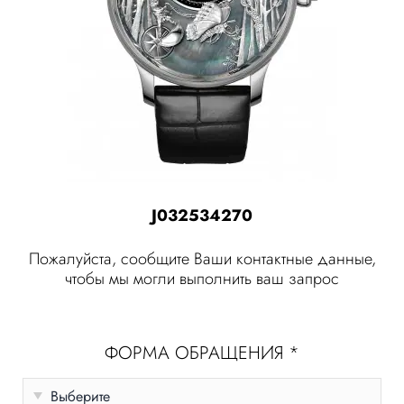
J032534270
Пожалуйста, сообщите Ваши контактные данные,
чтобы мы могли выполнить ваш запрос
ФОРМА ОБРАЩЕНИЯ
*