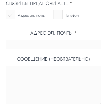
СВЯЗИ ВЫ ПРЕДПОЧИТАЕТЕ
*
Адрес эл. почты
Телефон
АДРЕС ЭЛ. ПОЧТЫ
*
СООБЩЕНИЕ (НЕОБЯЗАТЕЛЬНО)