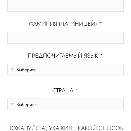
ФАМИЛИЯ (ЛАТИНИЦЕЙ)
*
ПРЕДПОЧИТАЕМЫЙ ЯЗЫК
*
СТРАНА
*
ПОЖАЛУЙСТА, УКАЖИТЕ, КАКОЙ СПОСОБ