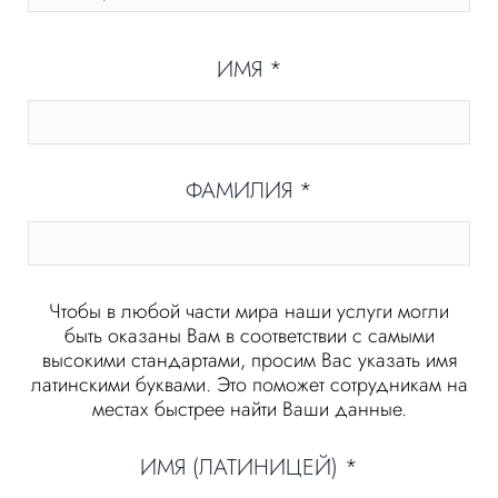
ИМЯ
*
ФАМИЛИЯ
*
Чтобы в любой части мира наши услуги могли
быть оказаны Вам в соответствии с самыми
высокими стандартами, просим Вас указать имя
латинскими буквами. Это поможет сотрудникам на
местах быстрее найти Ваши данные.
ИМЯ (ЛАТИНИЦЕЙ)
*