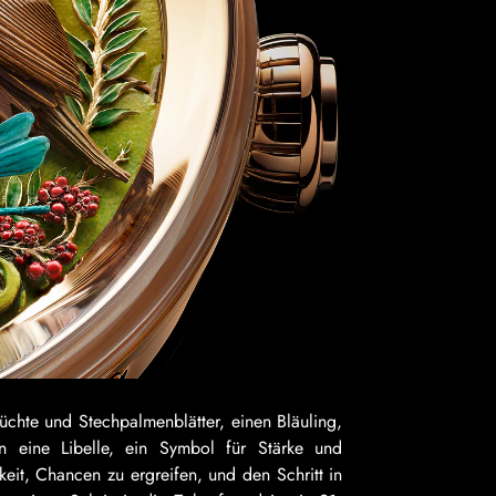
üchte und Stechpalmenblätter, einen Bläuling,
n eine Libelle, ein Symbol für Stärke und
keit, Chancen zu ergreifen, und den Schritt in