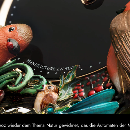
 Droz wieder dem Thema Natur gewidmet, das die Automaten der M