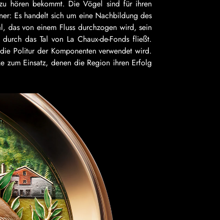
 zu hören bekommt. Die Vögel sind für ihren
ner: Es handelt sich um eine Nachbildung des
al, das von einem Fluss durchzogen wird, sein
durch das Tal von La Chaux-de-Fonds fließt.
 die Politur der Komponenten verwendet wird.
ke zum Einsatz, denen die Region ihren Erfolg