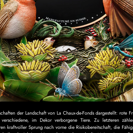
schaften der Landschaft von La Chaux-de-Fonds dargestellt: rote Fr
verschiedene, im Dekor verborgene Tiere. Zu letzteren zähle
n kraftvoller Sprung nach vorne die Risikobereitschaft, die Fähig