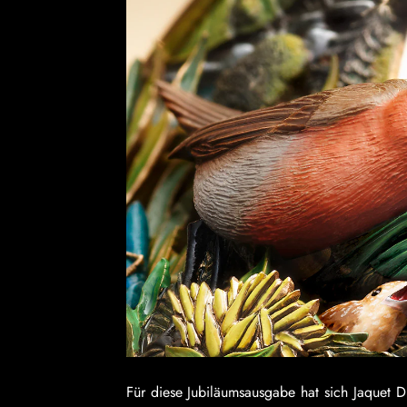
Für diese Jubiläumsausgabe hat sich Jaquet