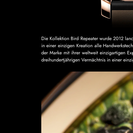
Die Kollektion Bird Repeater wurde 2012 lanc
in einer einzigen Kreation alle Handwerkstec
der Marke mit ihrer weltweit einzigartigen 
dreihundertjährigen Vermächtnis in einer ein