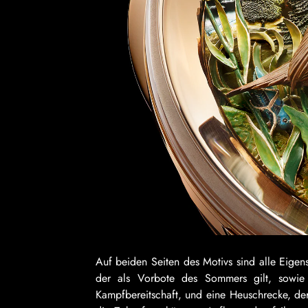
Auf beiden Seiten des Motivs sind alle Eigen
der als Vorbote des Sommers gilt, sowie 
Kampfbereitschaft, und eine Heuschrecke, dere