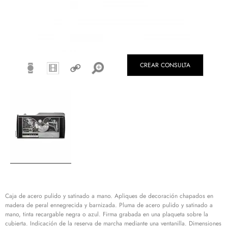
CREAR CONSULTA
Caja de acero pulido y satinado a mano. Apliques de decoración chapados en
madera de peral ennegrecida y barnizada. Pluma de acero pulido y satinado a
mano, tinta recargable negra o azul. Firma grabada en una plaqueta sobre la
cubierta. Indicación de la reserva de marcha mediante una ventanilla. Dimensiones