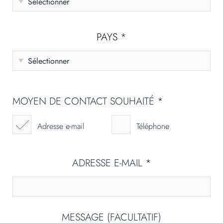
PAYS
*
MOYEN DE CONTACT SOUHAITÉ
*
Adresse e-mail
Téléphone
ADRESSE E-MAIL
*
MESSAGE (FACULTATIF)