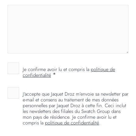
Je confirme avoir lu et compris la
politique de
*
confidentialité
J'accepte que Jaquet Droz m’envoie sa newsletter par
e-mail et consens au traitement de mes données
personnelles par Jaquet Droz à cette fin. Ceci inclut
les newsletters des filiales du Swatch Group dans
mon pays de résidence. Je confirme avoir lu et
compris la
politique de confidentialité
.