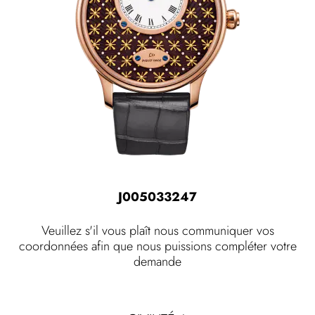
J005033247
Veuillez s'il vous plaît nous communiquer vos
coordonnées afin que nous puissions compléter votre
demande