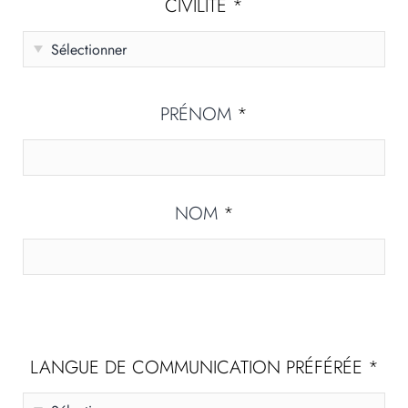
CIVILITÉ
*
PRÉNOM
*
NOM
*
LANGUE DE COMMUNICATION PRÉFÉRÉE
*