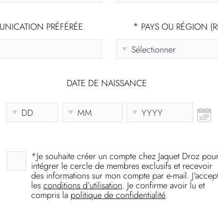
*
NICATION PRÉFÉRÉE
PAYS OU RÉGION (R
DATE DE NAISSANCE
*
Je souhaite créer un compte chez Jaquet Droz pou
intégrer le cercle de membres exclusifs et recevoir
des informations sur mon compte par e-mail. J'accep
les
conditions d’utilisation
. Je confirme avoir lu et
compris la
politique de confidentialité
.