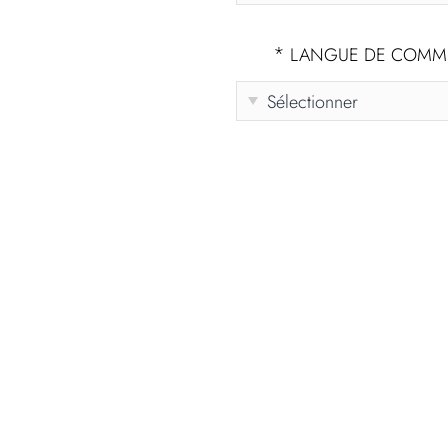
*
LANGUE DE COMMU