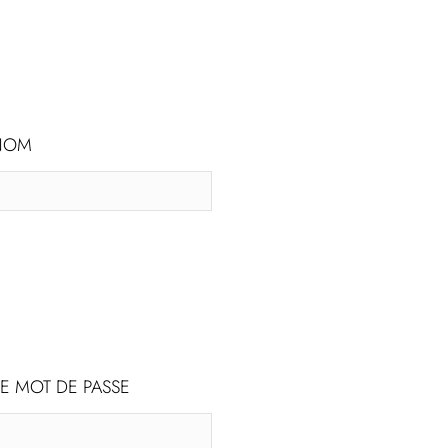
OM
E MOT DE PASSE