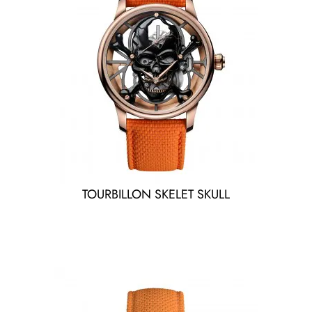
TOURBILLON SKELET SKULL