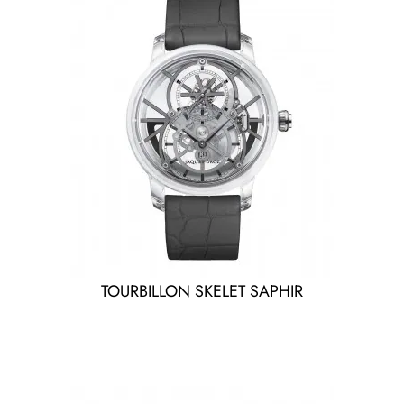
TOURBILLON SKELET SAPHIR