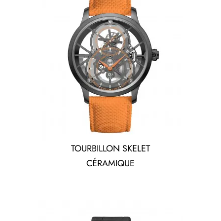
TOURBILLON SKELET
CÉRAMIQUE