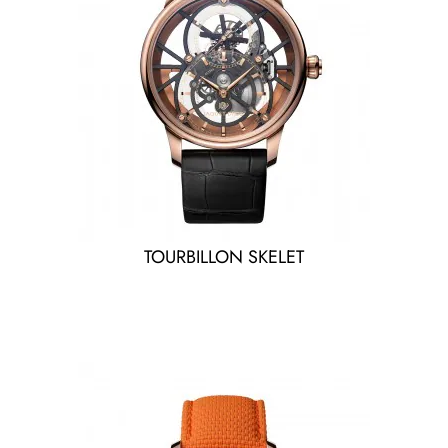
TOURBILLON SKELET