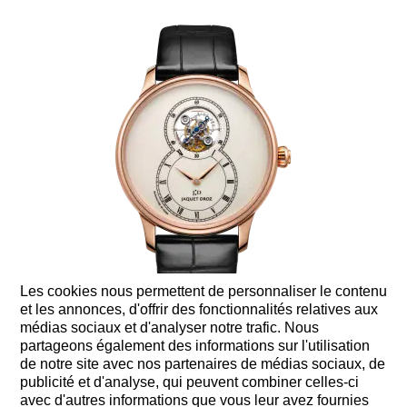
Les cookies nous permettent de personnaliser le contenu
et les annonces, d'offrir des fonctionnalités relatives aux
médias sociaux et d'analyser notre trafic. Nous
GRANDE SECONDE
partageons également des informations sur l'utilisation
TOURBILLON
de notre site avec nos partenaires de médias sociaux, de
publicité et d'analyse, qui peuvent combiner celles-ci
avec d'autres informations que vous leur avez fournies