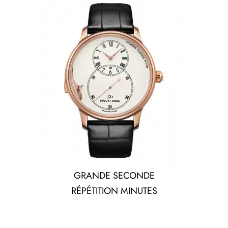
GRANDE SECONDE
RÉPÉTITION MINUTES