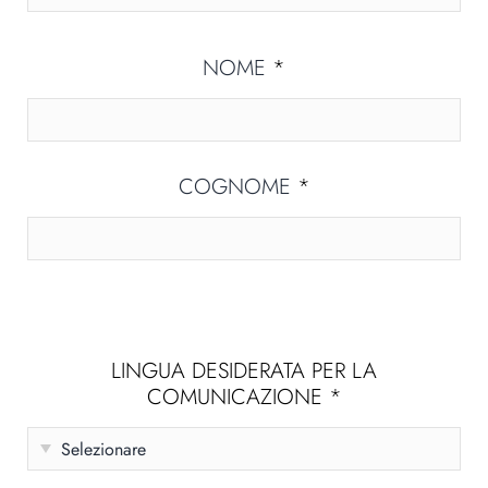
NOME
*
COGNOME
*
LINGUA DESIDERATA PER LA
COMUNICAZIONE
*