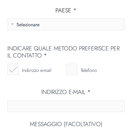
PAESE
*
INDICARE QUALE METODO PREFERISCE PER
IL CONTATTO
*
Indirizzo e-mail
Telefono
INDIRIZZO E-MAIL
*
MESSAGGIO (FACOLTATIVO)