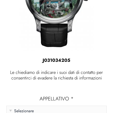
J031034205
Le chiediamo di indicare i suoi dati di contatto per
consentirci di evadere la richiesta di informazioni
APPELLATIVO
*