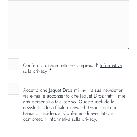
Confermo di aver letto e compreso l’
Informativa
*
sulla privacy
Accetto che Jaquet Droz mi invii la sua newsletter
via e-mail e acconsento che Jaquet Droz tratti i miei
dati personali a tale scopo. Questo include le
newsletter della filiale di Swatch Group nel mio
Paese di residenza. Confermo di aver letto e
compreso l’
Informativa sulla privacy
.