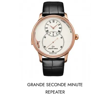
GRANDE SECONDE MINUTE
REPEATER