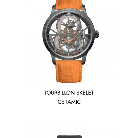
TOURBILLON SKELET
CERAMIC