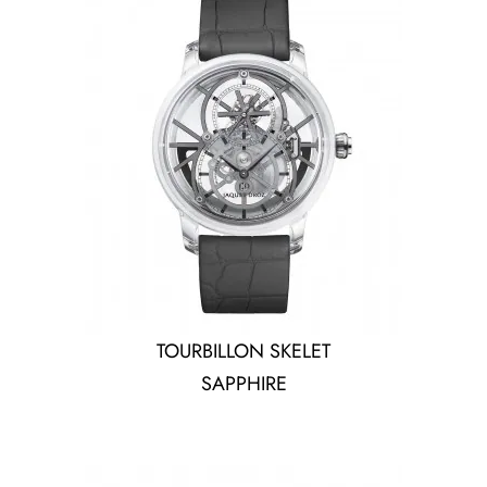
TOURBILLON SKELET
SAPPHIRE