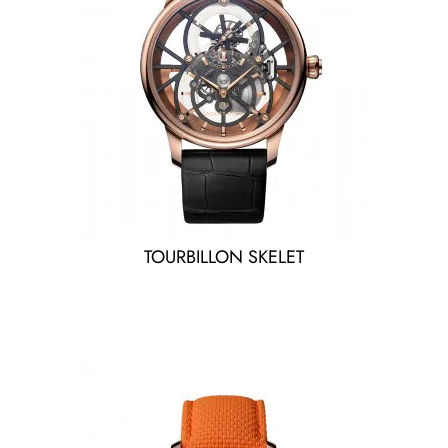
TOURBILLON SKELET