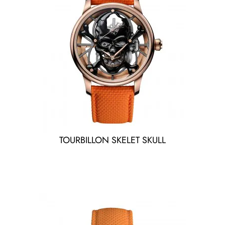
TOURBILLON SKELET SKULL