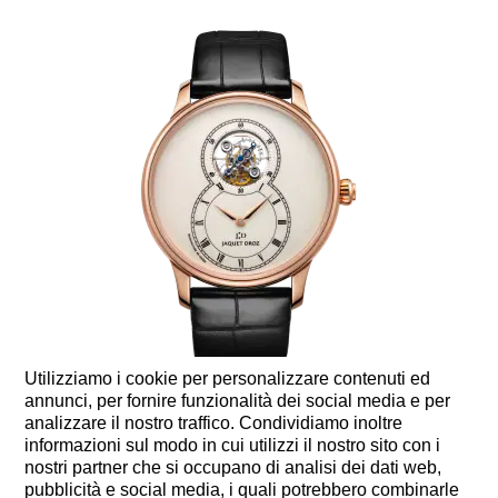
Utilizziamo i cookie per personalizzare contenuti ed
annunci, per fornire funzionalità dei social media e per
GRANDE SECONDE
analizzare il nostro traffico. Condividiamo inoltre
TOURBILLON
informazioni sul modo in cui utilizzi il nostro sito con i
nostri partner che si occupano di analisi dei dati web,
pubblicità e social media, i quali potrebbero combinarle