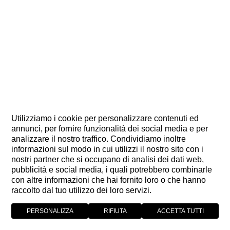
Utilizziamo i cookie per personalizzare contenuti ed
annunci, per fornire funzionalità dei social media e per
analizzare il nostro traffico. Condividiamo inoltre
informazioni sul modo in cui utilizzi il nostro sito con i
nostri partner che si occupano di analisi dei dati web,
pubblicità e social media, i quali potrebbero combinarle
con altre informazioni che hai fornito loro o che hanno
raccolto dal tuo utilizzo dei loro servizi.
PERSONALIZZA
RIFIUTA
ACCETTA TUTTI