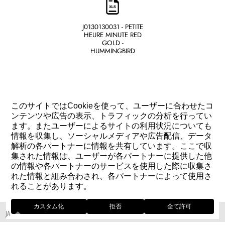
J0130130031 - PETITE
HEURE MINUTE RED
GOLD -
HUMMINGBIRD
このサイトではCookieを使って、ユーザーに合わせたコ
ンテンツや広告の表示、トラフィックの分析を行ってい
ます。またユーザーによるサイトの利用状況についても
お問い合わせ
情報を収集し、ソーシャルメディアや広告配信、データ
解析の各パートナーに情報を共有しています。ここで収
集された情報は、ユーザーが各パートナーに提供した他
の情報や各パートナーのサービスを使用した際に収集さ
れた情報と組み合わされ、各パートナーによって使用さ
れることがあります。
カスタム化
拒否
全て許可
JA