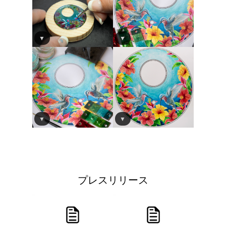
▼
▼
▼
▼
プレスリリース