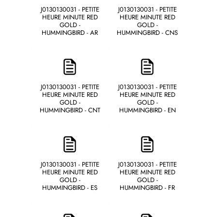
J0130130031 - PETITE
J0130130031 - PETITE
HEURE MINUTE RED
HEURE MINUTE RED
GOLD -
GOLD -
HUMMINGBIRD - AR
HUMMINGBIRD - CNS
J0130130031 - PETITE
J0130130031 - PETITE
HEURE MINUTE RED
HEURE MINUTE RED
GOLD -
GOLD -
HUMMINGBIRD - CNT
HUMMINGBIRD - EN
J0130130031 - PETITE
J0130130031 - PETITE
HEURE MINUTE RED
HEURE MINUTE RED
GOLD -
GOLD -
HUMMINGBIRD - ES
HUMMINGBIRD - FR