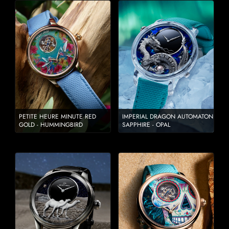
PETITE HEURE MINUTE RED
IMPERIAL DRAGON AUTOMATON
GOLD - HUMMINGBIRD
SAPPHIRE - OPAL