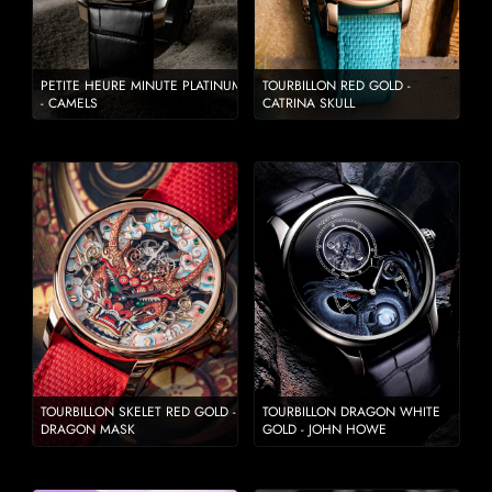
PETITE HEURE MINUTE PLATINUM
TOURBILLON RED GOLD -
- CAMELS
CATRINA SKULL
TOURBILLON SKELET RED GOLD -
TOURBILLON DRAGON WHITE
DRAGON MASK
GOLD - JOHN HOWE