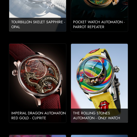
TOURBILLON SKELET SAPPHIRE -
POCKET WATCH AUTOMATON -
OPAL
PARROT REPEATER
IMPERIAL DRAGON AUTOMATON
THE ROLLING STONES
RED GOLD - CUPRITE
AUTOMATON - ONLY WATCH