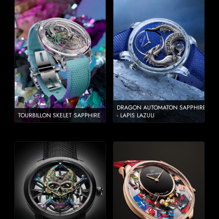
DRAGON AUTOMATON SAPPHIRE
TOURBILLON SKELET SAPPHIRE
- LAPIS LAZULI