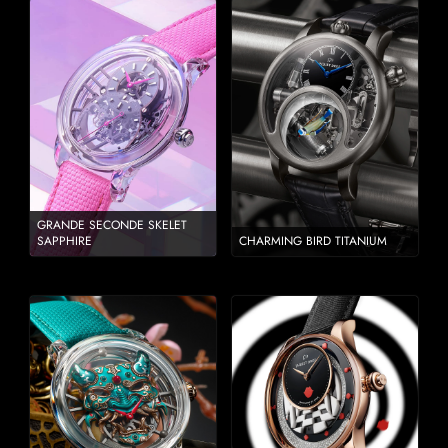
GRANDE SECONDE SKELET
SAPPHIRE
CHARMING BIRD TITANIUM