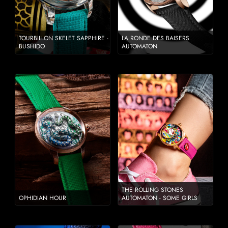
TOURBILLON SKELET SAPPHIRE -
LA RONDE DES BAISERS
BUSHIDO
AUTOMATON
THE ROLLING STONES
OPHIDIAN HOUR
AUTOMATON - SOME GIRLS