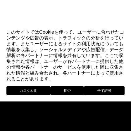
このサイトではCookieを使って、ユーザーに合わせたコ
ンテンツや広告の表示、トラフィックの分析を行ってい
ます。またユーザーによるサイトの利用状況についても
情報を収集し、ソーシャルメディアや広告配信、データ
解析の各パートナーに情報を共有しています。ここで収
集された情報は、ユーザーが各パートナーに提供した他
の情報や各パートナーのサービスを使用した際に収集さ
れた情報と組み合わされ、各パートナーによって使用さ
れることがあります。
カスタム化
拒否
全て許可