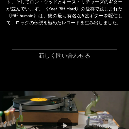
ト、そしてロン・ウッドとキース・リチャーズのギター
が並んでいます。《Keef Riff Hard》の愛称で親しまれた
《Riff humain》は、彼の最も有名な5弦ギターを駆使し
て、ロックの伝説を極めたレコードを生み出しました。
新しく問い合わせる