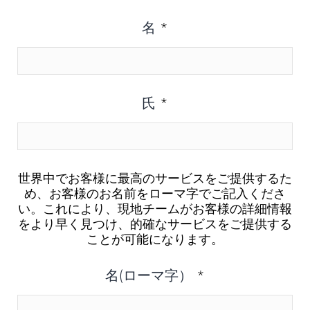
名
*
氏
*
世界中でお客様に最高のサービスをご提供するた
め、お客様のお名前をローマ字でご記入くださ
い。これにより、現地チームがお客様の詳細情報
をより早く見つけ、的確なサービスをご提供する
ことが可能になります。
名(ローマ字）
*