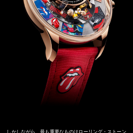
しかしながら、最も重要なものはローリング・ストーン