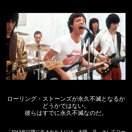
ローリング・ストーンズが永久不滅となるか
どうかではない。
彼らはすでに永久不滅なのだ。
「1963年以降に生まれた人には、太陽、月、そしてロー