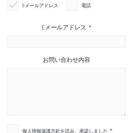
Eメールアドレス
電話
Eメールアドレス
*
お問い合わせ内容
*
個人情報保護方針を読み、承諾
しました