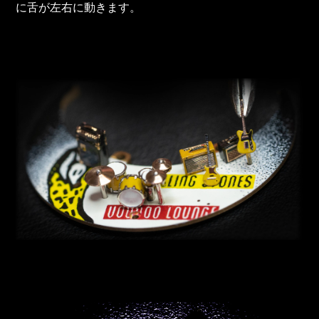
に舌が左右に動きます。