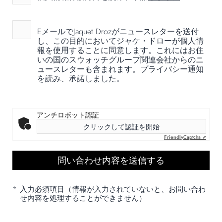
EメールでJaquet Drozがニュースレターを送付
し、この目的においてジャケ・ドローが個人情
報を使用することに同意します。これにはお住
いの国のスウォッチグループ関連会社からのニ
ュースレターも含まれます。プライバシー通知
を読み、承諾
しました
。
アンチロボット認証
クリックして認証を開始
Friendly
Captcha ⇗
*
入力必須項目（情報が入力されていないと、お問い合わ
せ内容を処理することができません）