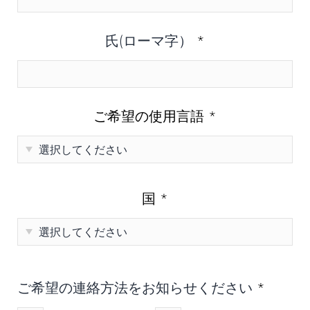
氏(ローマ字）
*
ご希望の使用言語
*
国
*
ご希望の連絡方法をお知らせください
*