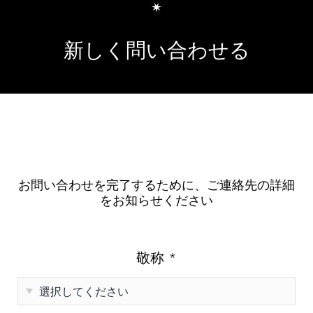
新しく問い合わせる
お問い合わせを完了するために、ご連絡先の詳細
をお知らせください
敬称
*