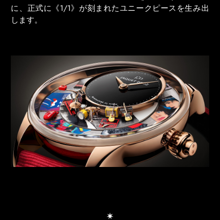
に、正式に《1/1》が刻まれたユニークピースを生み出
します。