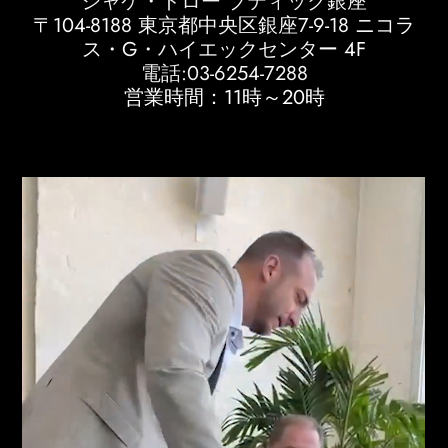
ジャケ・ドロー ブティック銀座
〒104-8188 東京都中央区銀座7-9-18 ニコラ
ス・G・ハイエックセンター 4F
電話:03-6254-7288
営業時間：11時～20時