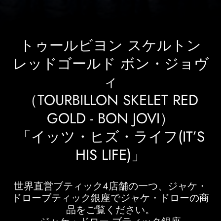
トゥールビヨン スケルトン
レッドゴールド ボン・ジョヴ
ィ
（TOURBILLON SKELET RED
GOLD - BON JOVI）
「イッツ・ヒズ・ライフ(IT’S
HIS LIFE)」
世界直営ブティック4店舗の一つ、ジャケ・
ドローブティック銀座でジャケ・ドローの商
品をご覧ください。