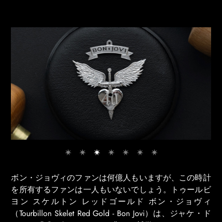
ボン・ジョヴィのファンは何億人もいますが、この時計
を所有するファンは一人もいないでしょう。トゥールビ
ヨン スケルトン レッドゴールド ボン・ジョヴィ
（Tourbillon Skelet Red Gold - Bon Jovi）は、ジャケ・ド