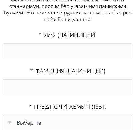
стандартами, просим Вас указать имя латинскими
буквами. Это поможет сотрудникам на местах быстрее
найти Ваши данные.
*
ИМЯ (ЛАТИНИЦЕЙ)
*
ФАМИЛИЯ (ЛАТИНИЦЕЙ)
*
ПРЕДПОЧИТАЕМЫЙ ЯЗЫК