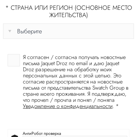
*
СТРАНА ИЛИ РЕГИОН (ОСНОВНОЕ МЕСТО
ЖИТЕЛЬСТВА)
Я согласен / согласна получать новостные
письма Jaquet Droz по email и даю Jaquet
Droz разрешение на обработку моих
персональных данных с этой целью. Это
согласие распространяется на новостные
письма от представительства Swatch Group в
стране моего проживания. Я подтверждаю,
что прочел / прочла и понял / поняла
Уведомление о конфиденциальности
.
*
АнтиРобот проверка