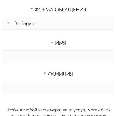
*
ФОРМА ОБРАЩЕНИЯ
*
ИМЯ
*
ФАМИЛИЯ
Чтобы в любой части мира наши услуги могли быть
оказаны Вам в соответствии с самыми высокими