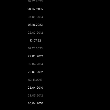
07.12.2023
28.02.2009
08.08.2014
07.10.2023
22.03.2012
13.07.22
07.12.2023
22.03.2012
02.04.2014
22.03.2012
03.11.2017
26.04.2010
23.05.2012
26.04.2010