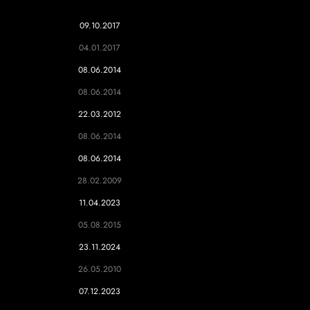
09.10.2017
04.01.2017
08.06.2014
08.06.2014
22.03.2012
08.06.2014
08.06.2014
28.02.2009
11.04.2023
05.08.2015
23.11.2024
26.05.2010
07.12.2023