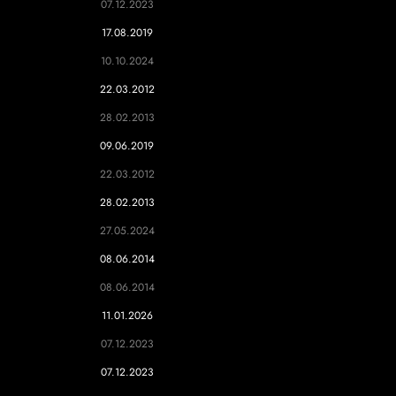
07.12.2023
17.08.2019
10.10.2024
22.03.2012
28.02.2013
09.06.2019
22.03.2012
28.02.2013
27.05.2024
08.06.2014
08.06.2014
11.01.2026
07.12.2023
07.12.2023