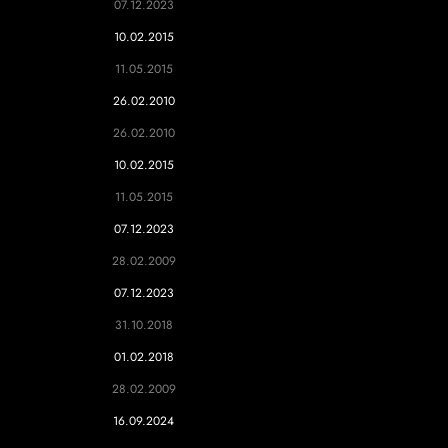
07.12.2023
10.02.2015
11.05.2015
26.02.2010
26.02.2010
10.02.2015
11.05.2015
07.12.2023
28.02.2009
07.12.2023
31.10.2018
01.02.2018
28.02.2009
16.09.2024