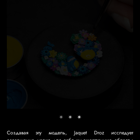
Создавая эту модель, Jaquet Droz исследует