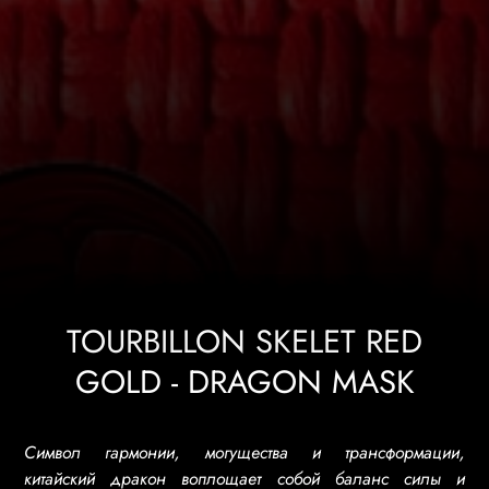
TOURBILLON SKELET RED
GOLD - DRAGON MASK
Символ гармонии, могущества и трансформации,
китайский дракон воплощает собой баланс силы и