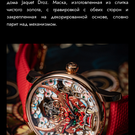
дома Jaquet Droz. Маска, изготовленная из слитка
чистого золота, с гравировкой с обеих сторон и
закрепленная на декорированной основе, словно
парит над механизмом.