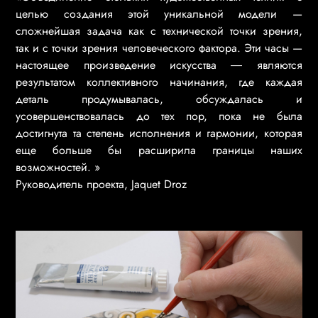
целью создания этой уникальной модели —
сложнейшая задача как с технической точки зрения,
так и с точки зрения человеческого фактора. Эти часы —
настоящее произведение искусства ― являются
результатом коллективного начинания, где каждая
деталь продумывалась, обсуждалась и
усовершенствовалась до тех пор, пока не была
достигнута та степень исполнения и гармонии, которая
еще больше бы расширила границы наших
возможностей. »
Руководитель проекта, Jaquet Droz