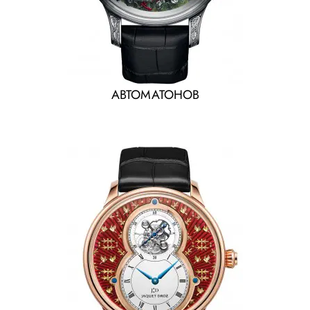
АВТОМАТОНОВ