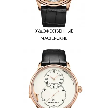
ХУДОЖЕСТВЕННЫЕ
МАСТЕРСКИЕ