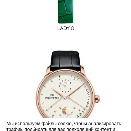
LADY 8
Мы используем файлы cookie, чтобы анализировать
трафик, подбирать для вас подходящий контент и