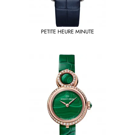
PETITE HEURE MINUTE