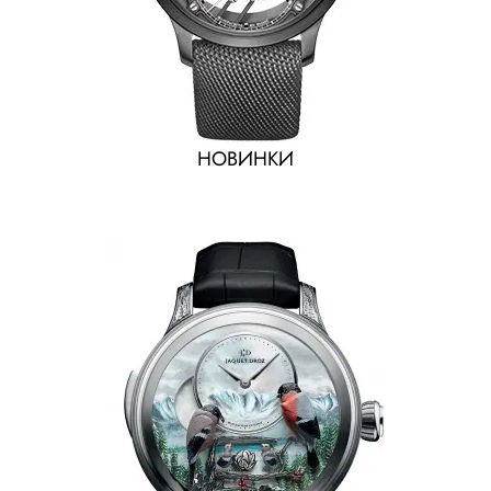
НОВИНКИ