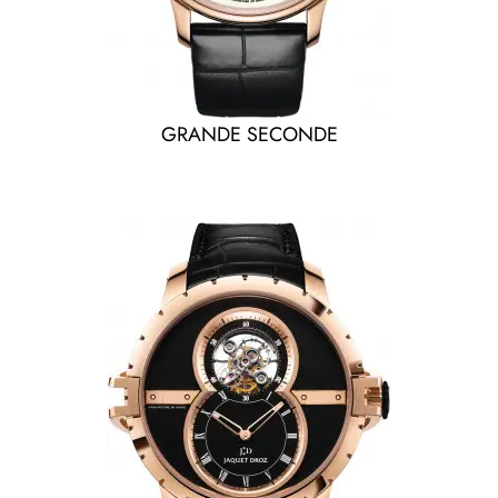
GRANDE SECONDE