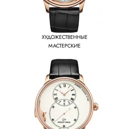
ХУДОЖЕСТВЕННЫЕ
МАСТЕРСКИЕ