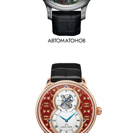
АВТОМАТОНОВ