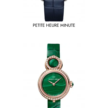
PETITE HEURE MINUTE