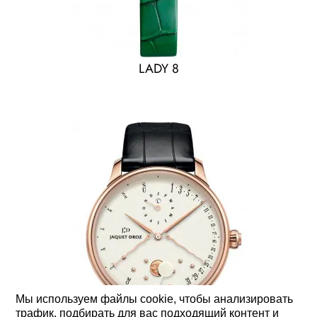
LADY 8
Мы используем файлы cookie, чтобы анализировать
трафик, подбирать для вас подходящий контент и