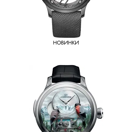
НОВИНКИ