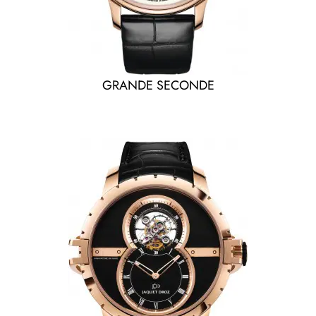
GRANDE SECONDE