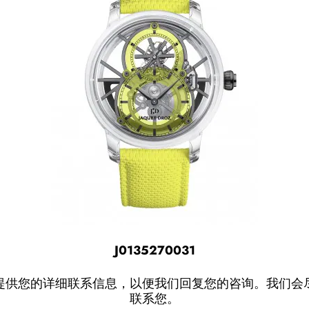
J0135270031
提供您的详细联系信息，以便我们回复您的咨询。我们会
联系您。