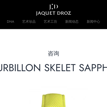
Skip to
main
content
DNA
艺术珍品
艺术工坊
新闻动态
新闻中心
 DISRUPTIVE LEGACY
品牌历史
咨询
URBILLON SKELET SAPPH