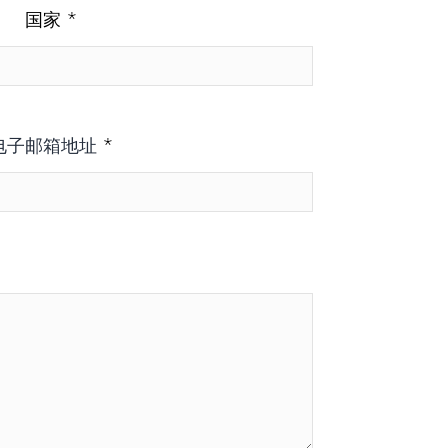
*
国家
*
电子邮箱地址