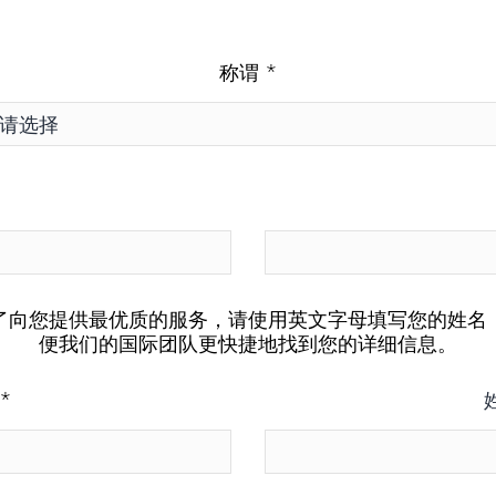
*
称谓
了向您提供最优质的服务，请使用英文字母填写您的姓名
便我们的国际团队更快捷地找到您的详细信息。
*