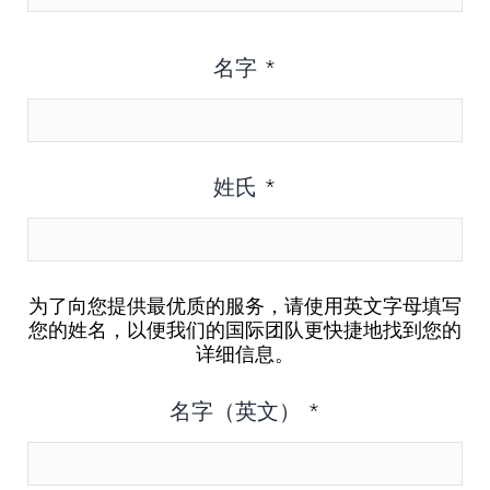
名字
*
姓氏
*
为了向您提供最优质的服务，请使用英文字母填写
您的姓名，以便我们的国际团队更快捷地找到您的
详细信息。
名字（英文）
*