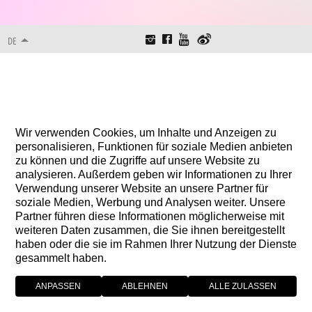
DE
Wir verwenden Cookies, um Inhalte und Anzeigen zu
personalisieren, Funktionen für soziale Medien anbieten
zu können und die Zugriffe auf unsere Website zu
analysieren. Außerdem geben wir Informationen zu Ihrer
Verwendung unserer Website an unsere Partner für
soziale Medien, Werbung und Analysen weiter. Unsere
Partner führen diese Informationen möglicherweise mit
weiteren Daten zusammen, die Sie ihnen bereitgestellt
haben oder die sie im Rahmen Ihrer Nutzung der Dienste
gesammelt haben.
ANPASSEN
ABLEHNEN
ALLE ZULASSEN