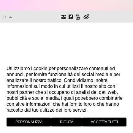
IT
Utilizziamo i cookie per personalizzare contenuti ed
annunci, per fornire funzionalità dei social media e per
analizzare il nostro traffico. Condividiamo inoltre
informazioni sul modo in cui utilizzi il nostro sito con i
nostri partner che si occupano di analisi dei dati web,
pubblicità e social media, i quali potrebbero combinarle
con altre informazioni che hai fornito loro o che hanno
raccolto dal tuo utilizzo dei loro servizi.
PERSONALIZZA
RIFIUTA
ACCETTA TUTTI