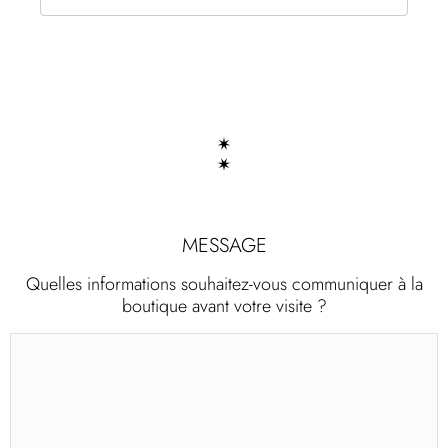
MESSAGE
Quelles informations souhaitez-vous communiquer à la
boutique avant votre visite ?