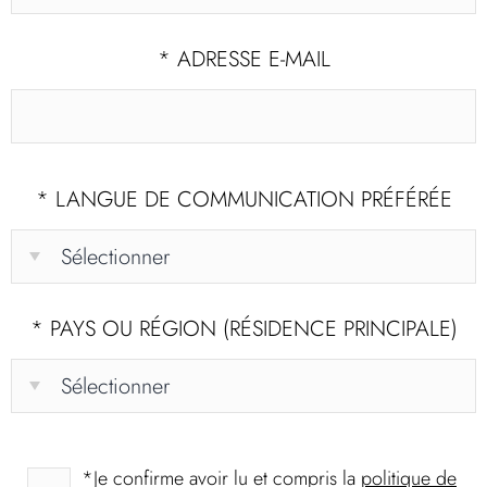
*
ADRESSE E-MAIL
*
LANGUE DE COMMUNICATION PRÉFÉRÉE
*
PAYS OU RÉGION (RÉSIDENCE PRINCIPALE)
*
Je confirme avoir lu et compris la
politique de