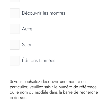
Découvrir les montres
Autre
Salon
Éditions Limitées
Si vous souhaitez découvrir une montre en
particulier, veuillez saisir le numéro de référence
ou le nom du modèle dans la barre de recherche
ci-dessous.