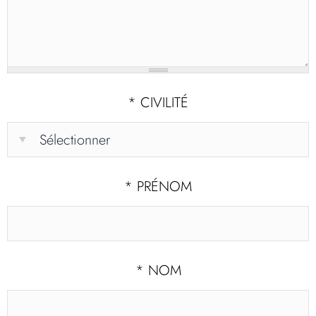
*
CIVILITÉ
*
PRÉNOM
*
NOM