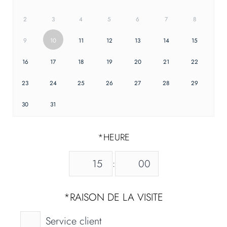
2
3
4
5
6
7
8
9
10
11
12
13
14
15
16
17
18
19
20
21
22
23
24
25
26
27
28
29
30
31
*
HEURE
:
*
RAISON DE LA VISITE
Service client