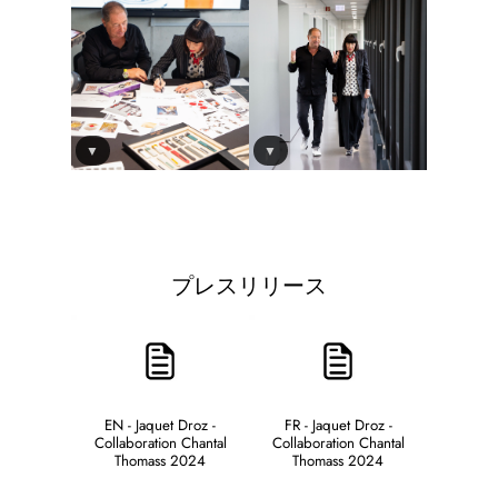
▼
▼
プレスリリース
EN - Jaquet Droz -
FR - Jaquet Droz -
Collaboration Chantal
Collaboration Chantal
Thomass 2024
Thomass 2024