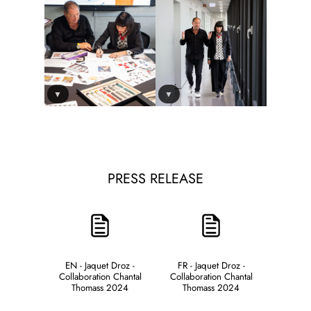
▼
▼
PRESS RELEASE
EN - Jaquet Droz -
FR - Jaquet Droz -
Collaboration Chantal
Collaboration Chantal
Thomass 2024
Thomass 2024