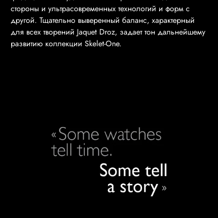
стороны и ультрасовременных технологий и форм с
другой. Тщательно выверенный баланс, характерный
для всех творений Jaquet Droz, задает тон дальнейшему
развитию коллекции Skelet-One.