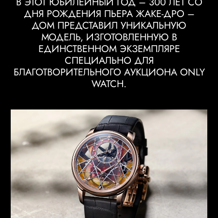
В ЭТОТ ЮБИЛЕЙНЫЙ ГОД – 300 ЛЕТ СО
ДНЯ РОЖДЕНИЯ ПЬЕРА ЖАКЕ-ДРО –
ДОМ ПРЕДСТАВИЛ УНИКАЛЬНУЮ
МОДЕЛЬ, ИЗГОТОВЛЕННУЮ В
ЕДИНСТВЕННОМ ЭКЗЕМПЛЯРЕ
СПЕЦИАЛЬНО ДЛЯ
БЛАГОТВОРИТЕЛЬНОГО АУКЦИОНА ONLY
WATCH.