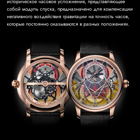
историческое часовое усложнение, представляющее
собой модуль спуска, предназначено для компенсации
негативного воздействия гравитации на точность часов,
которые постоянно оказываются в разных положениях.