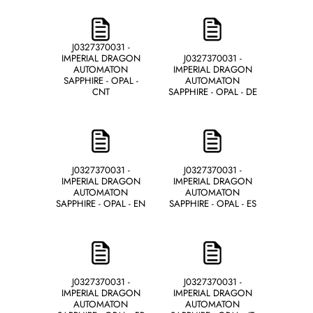
J0327370031 -
IMPERIAL DRAGON
J0327370031 -
AUTOMATON
IMPERIAL DRAGON
SAPPHIRE - OPAL -
AUTOMATON
CNT
SAPPHIRE - OPAL - DE
J0327370031 -
J0327370031 -
IMPERIAL DRAGON
IMPERIAL DRAGON
AUTOMATON
AUTOMATON
SAPPHIRE - OPAL - EN
SAPPHIRE - OPAL - ES
J0327370031 -
J0327370031 -
IMPERIAL DRAGON
IMPERIAL DRAGON
AUTOMATON
AUTOMATON