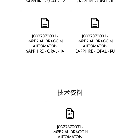
SAPPHIRE - OPAL - FR
SAPPHIRE - OPAL - IT
J0327370031 -
J0327370031 -
IMPERIAL DRAGON
IMPERIAL DRAGON
AUTOMATON
AUTOMATON
SAPPHIRE - OPAL - JA
SAPPHIRE - OPAL - RU
技术资料
J0327370031 -
IMPERIAL DRAGON
AUTOMATON