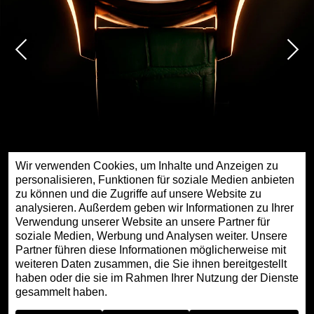
Wir verwenden Cookies, um Inhalte und Anzeigen zu
personalisieren, Funktionen für soziale Medien anbieten
zu können und die Zugriffe auf unsere Website zu
analysieren. Außerdem geben wir Informationen zu Ihrer
Verwendung unserer Website an unsere Partner für
soziale Medien, Werbung und Analysen weiter. Unsere
Partner führen diese Informationen möglicherweise mit
PETITE HEURE MINUTE RED GOLD - GOLDEN
weiteren Daten zusammen, die Sie ihnen bereitgestellt
ROAD
haben oder die sie im Rahmen Ihrer Nutzung der Dienste
gesammelt haben.