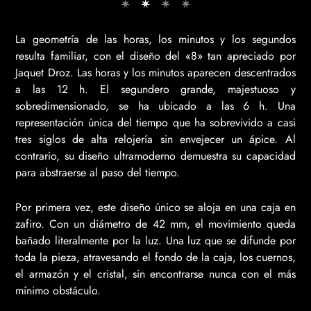
La geometría de las horas, los minutos y los segundos
resulta familiar, con el diseño del «8» tan apreciado por
Jaquet Droz. Las horas y los minutos aparecen descentrados
a las 12 h. El segundero grande, majestuoso y
sobredimensionado, se ha ubicado a las 6 h. Una
representación única del tiempo que ha sobrevivido a casi
tres siglos de alta relojería sin envejecer un ápice. Al
contrario, su diseño ultramoderno demuestra su capacidad
para abstraerse al paso del tiempo.
Por primera vez, este diseño único se aloja en una caja en
zafiro. Con un diámetro de 42 mm, el movimiento queda
bañado literalmente por la luz. Una luz que se difunde por
toda la pieza, atravesando el fondo de la caja, los cuernos,
el armazón y el cristal, sin encontrarse nunca con el más
mínimo obstáculo.