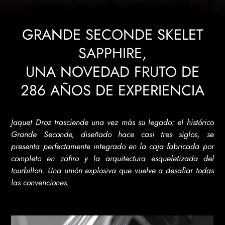
GRANDE SECONDE SKELET
SAPPHIRE,
UNA NOVEDAD FRUTO DE
286 AÑOS DE EXPERIENCIA
Jaquet Droz trasciende una vez más su legado: el histórico
Grande Seconde, diseñado hace casi tres siglos, se
presenta perfectamente integrado en la caja fabricada por
completo en zafiro y la arquitectura esqueletizada del
tourbillon. Una unión explosiva que vuelve a desafiar todas
las convenciones.