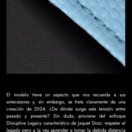
El modelo tiene un aspecto que nos recuerda a sus
antecesores y, sin embargo, se trata claramente de una
creación de 2024. ¿De dónde surge esta tensión entre
pasado y presente? Sin duda, proviene del enfoque
Disruptive Legacy característico de Jaquet Droz: respetar el
legado pero a la vez aprender a tomar la debida distancia