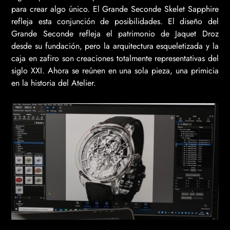
para crear algo único. El Grande Seconde Skelet Sapphire
refleja esta conjunción de posibilidades. El diseño del
Grande Seconde refleja el patrimonio de Jaquet Droz
desde su fundación, pero la arquitectura esqueletizada y la
caja en zafiro son creaciones totalmente representativas del
siglo XXI. Ahora se reúnen en una sola pieza, una primicia
en la historia del Atelier.