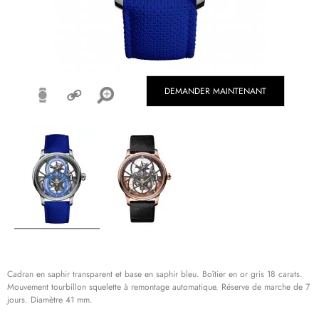
DEMANDER MAINTENANT
Cadran en saphir transparent et base en saphir bleu. Boîtier en or gris 18 carats.
Mouvement tourbillon squelette à remontage automatique. Réserve de marche de 7
jours. Diamètre 41 mm.