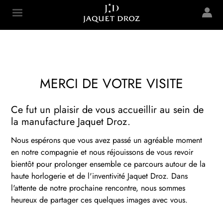
Skip to
main
Jaquet Droz
content
MERCI DE VOTRE VISITE
Ce fut un plaisir de vous accueillir au sein de
la manufacture Jaquet Droz.
Nous espérons que vous avez passé un agréable moment
en notre compagnie et nous réjouissons de vous revoir
bientôt pour prolonger ensemble ce parcours autour de la
haute horlogerie et de l'inventivité Jaquet Droz. Dans
l'attente de notre prochaine rencontre, nous sommes
heureux de partager ces quelques images avec vous.