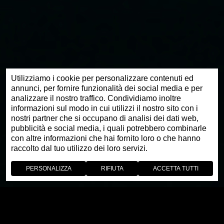
Utilizziamo i cookie per personalizzare contenuti ed
annunci, per fornire funzionalità dei social media e per
analizzare il nostro traffico. Condividiamo inoltre
informazioni sul modo in cui utilizzi il nostro sito con i
nostri partner che si occupano di analisi dei dati web,
pubblicità e social media, i quali potrebbero combinarle
con altre informazioni che hai fornito loro o che hanno
MAGIC LOTUS AUTOMATON
raccolto dal tuo utilizzo dei loro servizi.
PERSONALIZZA
RIFIUTA
ACCETTA TUTTI
SCHEDA TECNICA