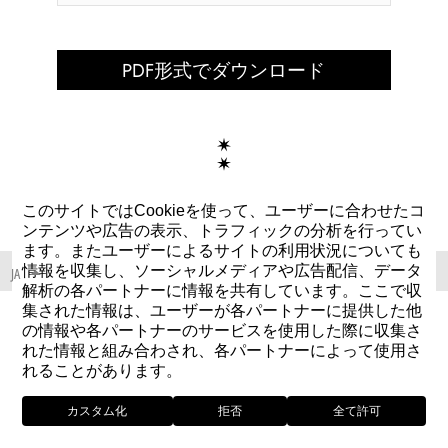
PDF形式でダウンロード
このサイトではCookieを使って、ユーザーに合わせたコ
ンテンツや広告の表示、トラフィックの分析を行ってい
ます。またユーザーによるサイトの利用状況についても
情報を収集し、ソーシャルメディアや広告配信、データ
JA
解析の各パートナーに情報を共有しています。ここで収
集された情報は、ユーザーが各パートナーに提供した他
の情報や各パートナーのサービスを使用した際に収集さ
れた情報と組み合わされ、各パートナーによって使用さ
れることがあります。
カスタム化
拒否
全て許可