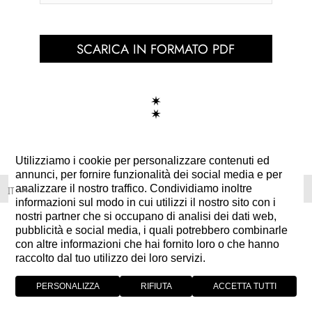
SCARICA IN FORMATO PDF
Utilizziamo i cookie per personalizzare contenuti ed
annunci, per fornire funzionalità dei social media e per
analizzare il nostro traffico. Condividiamo inoltre
IT
informazioni sul modo in cui utilizzi il nostro sito con i
nostri partner che si occupano di analisi dei dati web,
pubblicità e social media, i quali potrebbero combinarle
con altre informazioni che hai fornito loro o che hanno
raccolto dal tuo utilizzo dei loro servizi.
PERSONALIZZA
RIFIUTA
ACCETTA TUTTI