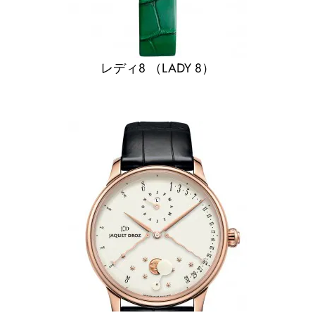
レディ8 （LADY 8）