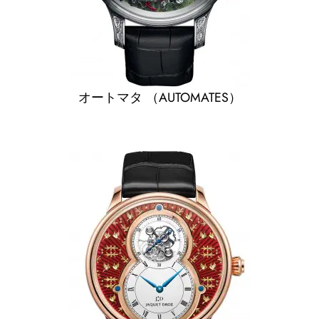
オートマタ （AUTOMATES）