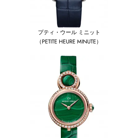
プティ・ウール ミニット
（PETITE HEURE MINUTE）