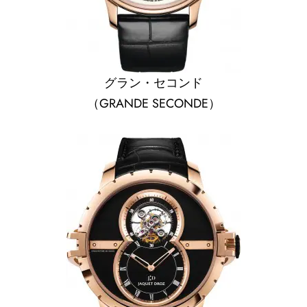
グラン・セコンド
（GRANDE SECONDE）