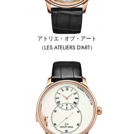
アトリエ・オブ・アート
（LES ATELIERS D'ART）