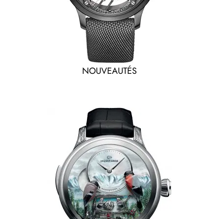
NOUVEAUTÉS