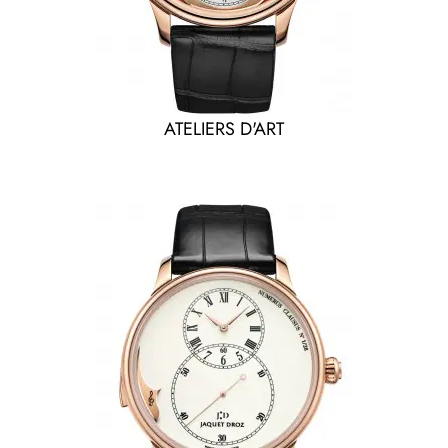
ATELIERS D'ART