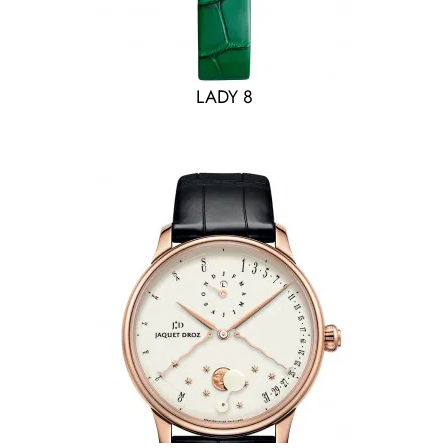
LADY 8