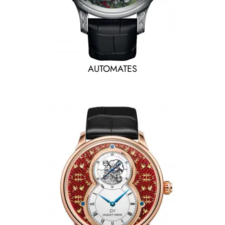
AUTOMATES