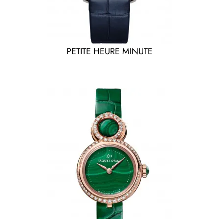
PETITE HEURE MINUTE