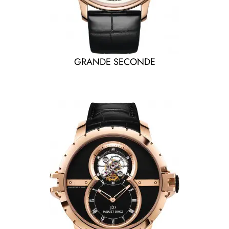
GRANDE SECONDE