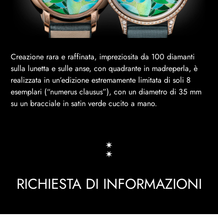
Creazione rara e raffinata, impreziosita da 100 diamanti
sulla lunetta e sulle anse, con quadrante in madreperla, è
realizzata in un’edizione estremamente limitata di soli 8
esemplari (“numerus clausus”), con un diametro di 35 mm
su un bracciale in satin verde cucito a mano.
RICHIESTA DI INFORMAZIONI