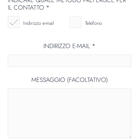
INDICARE QUALE METODO PREFERISCE PER
IL CONTATTO
*
Indirizzo e-mail
Telefono
INDIRIZZO E-MAIL
*
MESSAGGIO (FACOLTATIVO)