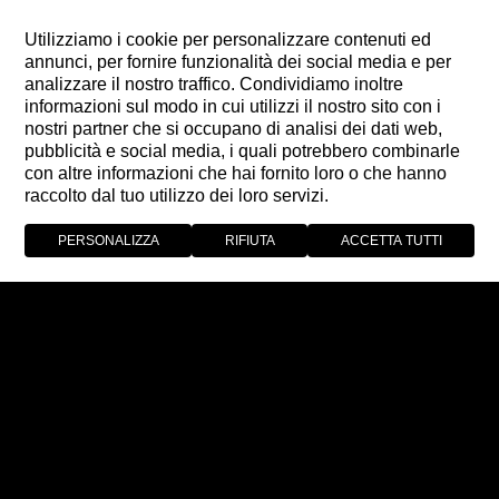
Utilizziamo i cookie per personalizzare contenuti ed
annunci, per fornire funzionalità dei social media e per
analizzare il nostro traffico. Condividiamo inoltre
informazioni sul modo in cui utilizzi il nostro sito con i
nostri partner che si occupano di analisi dei dati web,
pubblicità e social media, i quali potrebbero combinarle
con altre informazioni che hai fornito loro o che hanno
raccolto dal tuo utilizzo dei loro servizi.
PERSONALIZZA
RIFIUTA
ACCETTA TUTTI