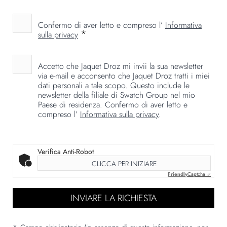
Confermo di aver letto e compreso l’
Informativa
*
sulla privacy
Accetto che Jaquet Droz mi invii la sua newsletter
via e-mail e acconsento che Jaquet Droz tratti i miei
dati personali a tale scopo. Questo include le
newsletter della filiale di Swatch Group nel mio
Paese di residenza. Confermo di aver letto e
compreso l’
Informativa sulla privacy
.
Verifica Anti-Robot
CLICCA PER INIZIARE
Friendly
Captcha ⇗