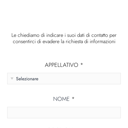
Le chiediamo di indicare i suoi dati di contatto per
consentirci di evadere la richiesta di informazioni
APPELLATIVO
*
NOME
*