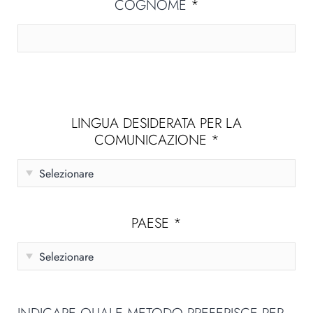
COGNOME
*
LINGUA DESIDERATA PER LA
COMUNICAZIONE
*
PAESE
*