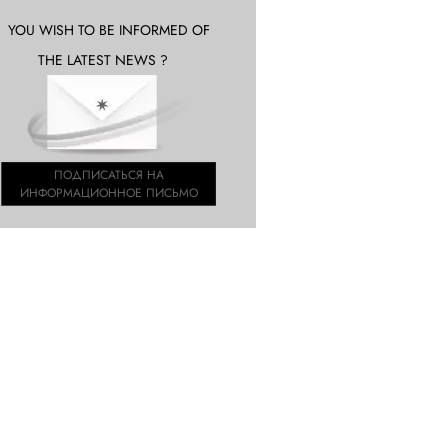
YOU WISH TO BE INFORMED OF
THE LATEST NEWS ?
ПОДПИСАТЬСЯ НА
ИНФОРМАЦИОННОЕ ПИСЬМО