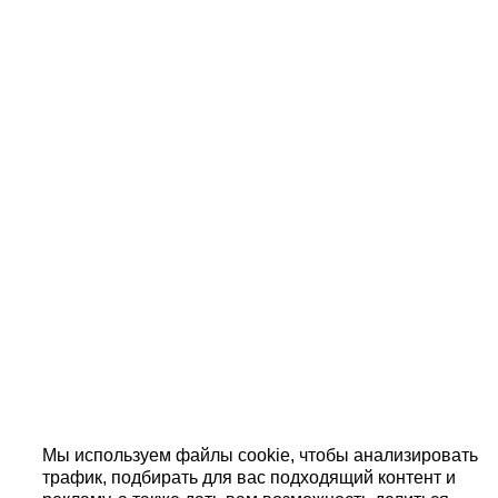
Мы используем файлы cookie, чтобы анализировать
трафик, подбирать для вас подходящий контент и