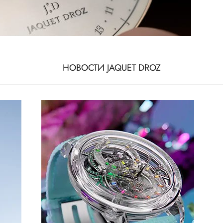
НОВОСТИ JAQUET DROZ