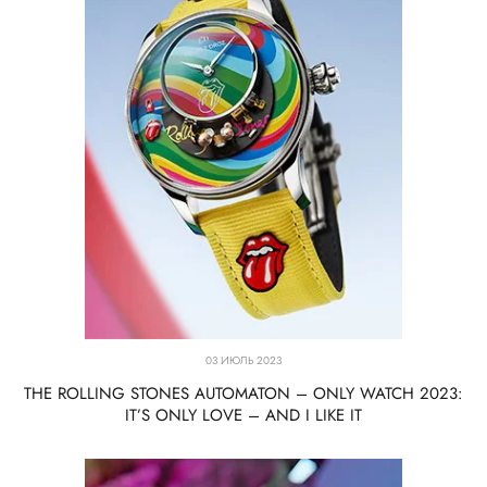
03 ИЮЛЬ 2023
THE ROLLING STONES AUTOMATON – ONLY WATCH 2023:
IT’S ONLY LOVE – AND I LIKE IT