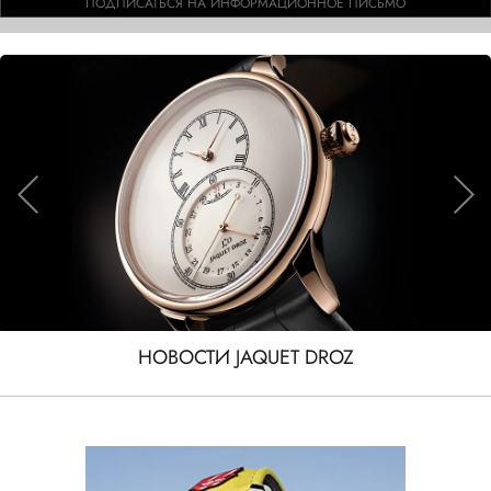
ПОДПИСАТЬСЯ НА ИНФОРМАЦИОННОЕ ПИСЬМО
НОВОСТИ JAQUET DROZ