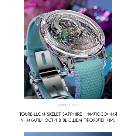
26 ИЮНЬ 2023
TOURBILLON SKELET SAPPHIRE : ФИЛОСОФИЯ
УНИКАЛЬНОСТИ В ВЫСШЕМ ПРОЯВЛЕНИИ.