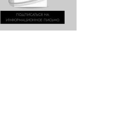
ПОДПИСАТЬСЯ НА
ИНФОРМАЦИОННОЕ ПИСЬМО